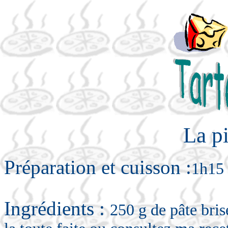
La pi
Préparation et cuisson :
1h15 
Ingrédients :
250 g de pâte bris