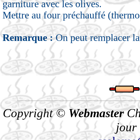
garniture avec les olives.
Mettre au four préchauffé (thermo
Remarque :
On peut remplacer la 
Copyright ©
Webmaster
Ch
jour